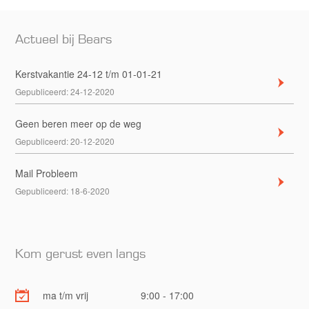
Actueel bij Bears
Kerstvakantie 24-12 t/m 01-01-21
Gepubliceerd:
24-12-2020
Geen beren meer op de weg
Gepubliceerd:
20-12-2020
Mail Probleem
Gepubliceerd:
18-6-2020
Kom gerust even langs
ma t/m vrij
9:00 - 17:00