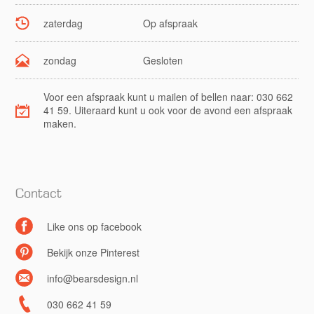
zaterdag
Op afspraak
zondag
Gesloten
Voor een afspraak kunt u mailen of bellen naar: 030 662
41 59. Uiteraard kunt u ook voor de avond een afspraak
maken.
Contact
Like ons op facebook
Bekijk onze Pinterest
info@bearsdesign.nl
030 662 41 59