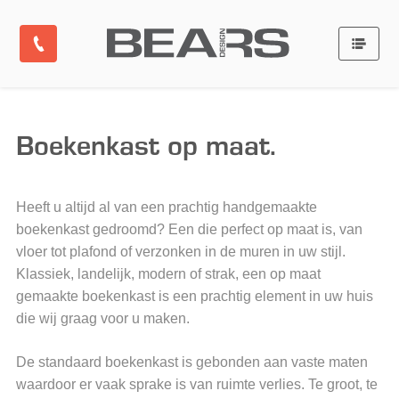
Boekenkast op maat.
Heeft u altijd al van een prachtig handgemaakte
boekenkast gedroomd? Een die perfect op maat is, van
vloer tot plafond of verzonken in de muren in uw stijl.
Klassiek, landelijk, modern of strak, een op maat
gemaakte boekenkast is een prachtig element in uw huis
die wij graag voor u maken.
De standaard boekenkast is gebonden aan vaste maten
waardoor er vaak sprake is van ruimte verlies. Te groot, te