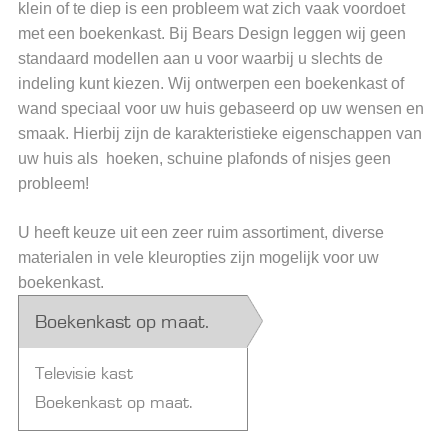
klein of te diep is een probleem wat zich vaak voordoet
met een boekenkast. Bij Bears Design leggen wij geen
standaard modellen aan u voor waarbij u slechts de
indeling kunt kiezen. Wij ontwerpen een boekenkast of
wand speciaal voor uw huis gebaseerd op uw wensen en
smaak. Hierbij zijn de karakteristieke eigenschappen van
uw huis als hoeken, schuine plafonds of nisjes geen
probleem!
U heeft keuze uit een zeer ruim assortiment, diverse
materialen in vele kleuropties zijn mogelijk voor uw
boekenkast.
Boekenkast op maat.
Televisie kast
Boekenkast op maat.