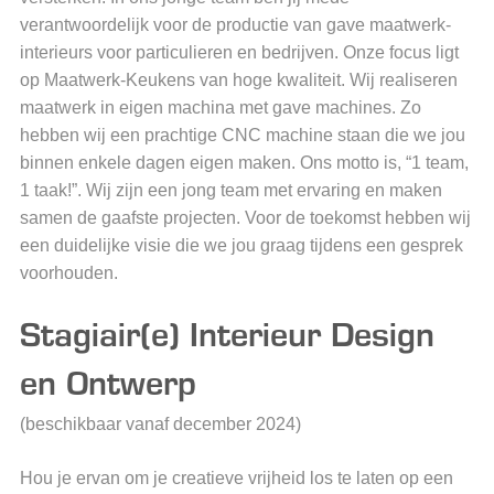
verantwoordelijk voor de productie van gave maatwerk-
interieurs voor particulieren en bedrijven. Onze focus ligt
op Maatwerk-Keukens van hoge kwaliteit. Wij realiseren
maatwerk in eigen machina met gave machines. Zo
hebben wij een prachtige CNC machine staan die we jou
binnen enkele dagen eigen maken. Ons motto is, “1 team,
1 taak!”. Wij zijn een jong team met ervaring en maken
samen de gaafste projecten. Voor de toekomst hebben wij
een duidelijke visie die we jou graag tijdens een gesprek
voorhouden.
Stagiair(e) Interieur Design
en Ontwerp
(beschikbaar vanaf december 2024)
Hou je ervan om je creatieve vrijheid los te laten op een