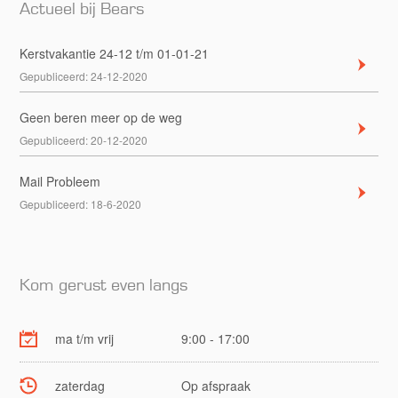
Actueel bij Bears
Kerstvakantie 24-12 t/m 01-01-21
Gepubliceerd:
24-12-2020
Geen beren meer op de weg
Gepubliceerd:
20-12-2020
Mail Probleem
Gepubliceerd:
18-6-2020
Kom gerust even langs
ma t/m vrij
9:00 - 17:00
zaterdag
Op afspraak