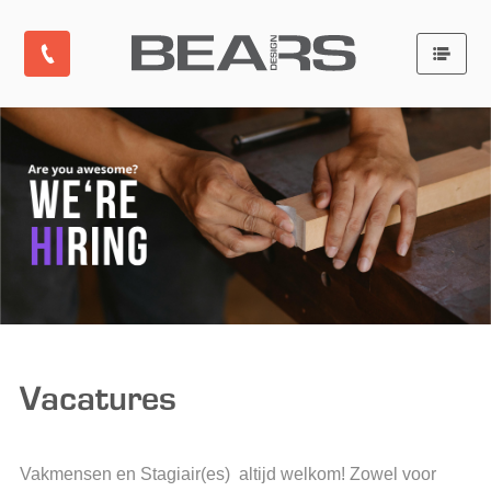
Vacatures
Vakmensen en Stagiair(es) altijd welkom! Zowel voor