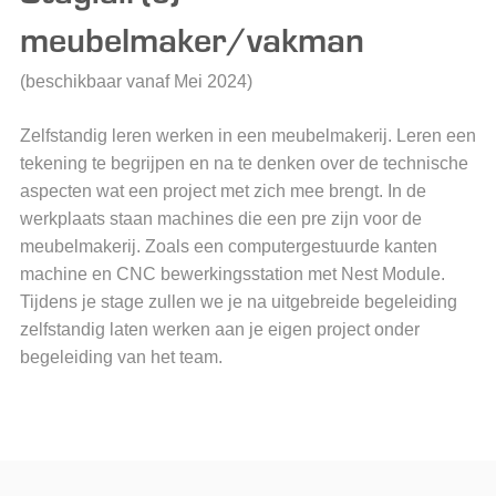
meubelmaker/vakman
(beschikbaar vanaf Mei 2024)
Zelfstandig leren werken in een meubelmakerij. Leren een
tekening te begrijpen en na te denken over de technische
aspecten wat een project met zich mee brengt. In de
werkplaats staan machines die een pre zijn voor de
meubelmakerij. Zoals een computergestuurde kanten
machine en CNC bewerkingsstation met Nest Module.
Tijdens je stage zullen we je na uitgebreide begeleiding
zelfstandig laten werken aan je eigen project onder
begeleiding van het team.