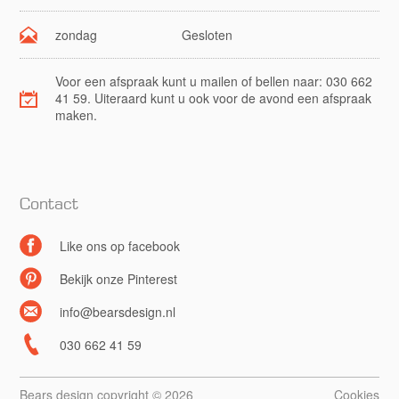
zondag
Gesloten
Voor een afspraak kunt u mailen of bellen naar: 030 662
41 59. Uiteraard kunt u ook voor de avond een afspraak
maken.
Contact
Like ons op facebook
Bekijk onze Pinterest
info@bearsdesign.nl
030 662 41 59
Bears design copyright © 2026
Cookies