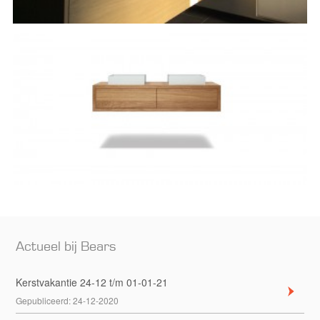
Actueel bij Bears
Kerstvakantie 24-12 t/m 01-01-21
Gepubliceerd:
24-12-2020