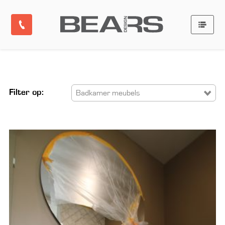
Filter op:
Badkamer meubels