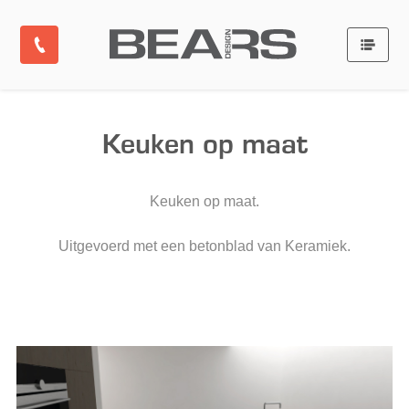
Keuken op maat
Keuken op maat.
Uitgevoerd met een betonblad van Keramiek.