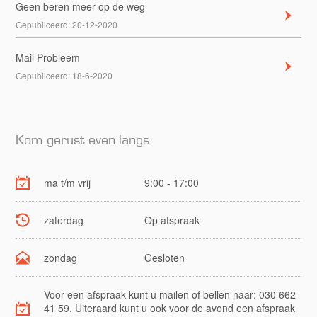
Geen beren meer op de weg
Gepubliceerd:
20-12-2020
Mail Probleem
Gepubliceerd:
18-6-2020
Kom gerust even langs
ma t/m vrij
9:00 - 17:00
zaterdag
Op afspraak
zondag
Gesloten
Voor een afspraak kunt u mailen of bellen naar: 030 662
41 59. Uiteraard kunt u ook voor de avond een afspraak