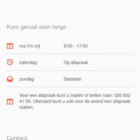
Kom gerust even langs
ma t/m vrij
9:00 - 17:00
zaterdag
Op afspraak
zondag
Gesloten
Voor een afspraak kunt u mailen of bellen naar: 030 662
41 59. Uiteraard kunt u ook voor de avond een afspraak
maken.
Contact