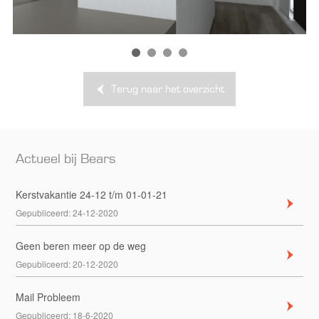
Terug naar het overzicht
Actueel bij Bears
Kerstvakantie 24-12 t/m 01-01-21
Gepubliceerd:
24-12-2020
Geen beren meer op de weg
Gepubliceerd:
20-12-2020
Mail Probleem
Gepubliceerd:
18-6-2020