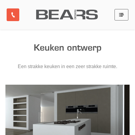
Keuken ontwerp
Een strakke keuken in een zeer strakke ruimte.