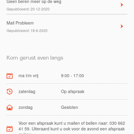
Geen beren meer op de weg
Gepubliceerd:
20-12-2020
Mail Probleem
Gepubliceerd:
18-6-2020
Kom gerust even langs
ma t/m vrij
9:00 - 17:00
zaterdag
Op afspraak
zondag
Gesloten
Voor een afspraak kunt u mailen of bellen naar: 030 662
41 59. Uiteraard kunt u ook voor de avond een afspraak