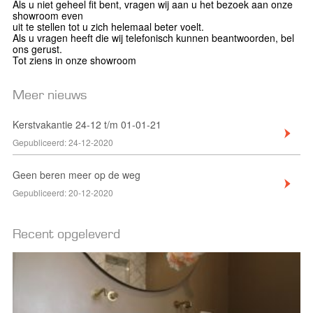
Als u niet geheel fit bent, vragen wij aan u het bezoek aan onze
showroom even
uit te stellen tot u zich helemaal beter voelt.
Als u vragen heeft die wij telefonisch kunnen beantwoorden, bel
ons gerust.
Tot ziens in onze showroom
Meer nieuws
Kerstvakantie 24-12 t/m 01-01-21
Gepubliceerd:
24-12-2020
Badkamer meubel op maat
Geen beren meer op de weg
Gepubliceerd:
20-12-2020
Recent opgeleverd