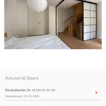
Actueel bij Bears
Kerstvakantie 24-12 t/m 01-01-21
Gepubliceerd:
24-12-2020